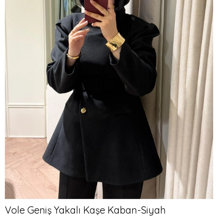
Vole Geniş Yakalı Kaşe Kaban-Siyah