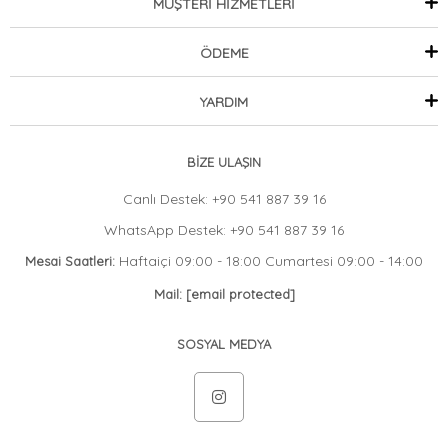
MÜŞTERİ HİZMETLERİ
ÖDEME
YARDIM
BİZE ULAŞIN
Canlı Destek: +90 541 887 39 16
WhatsApp Destek: +90 541 887 39 16
Haftaiçi 09:00 - 18:00 Cumartesi 09:00 - 14:00
Mesai Saatleri:
Mail:
[email protected]
SOSYAL MEDYA