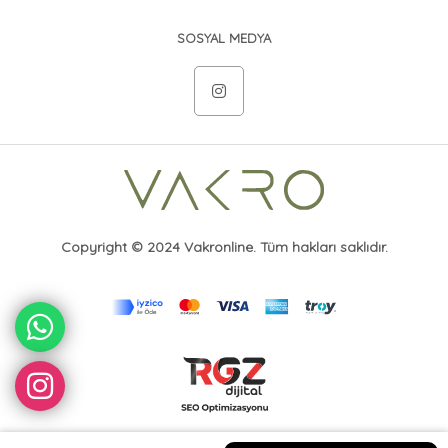
SOSYAL MEDYA
Copyright © 2024 Vakronline. Tüm hakları saklıdır.