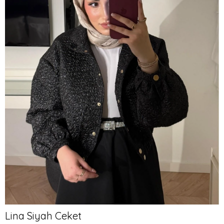
Lina Siyah Ceket