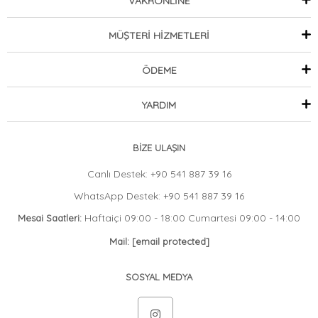
VAKRONLİNE
MÜŞTERİ HİZMETLERİ
ÖDEME
YARDIM
BİZE ULAŞIN
Canlı Destek: +90 541 887 39 16
WhatsApp Destek: +90 541 887 39 16
Haftaiçi 09:00 - 18:00 Cumartesi 09:00 - 14:00
Mesai Saatleri:
Mail:
[email protected]
SOSYAL MEDYA