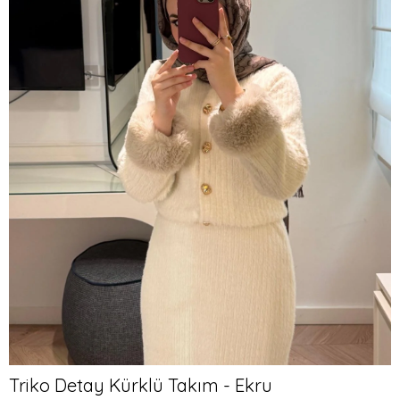
Triko Detay Kürklü Takım - Ekru