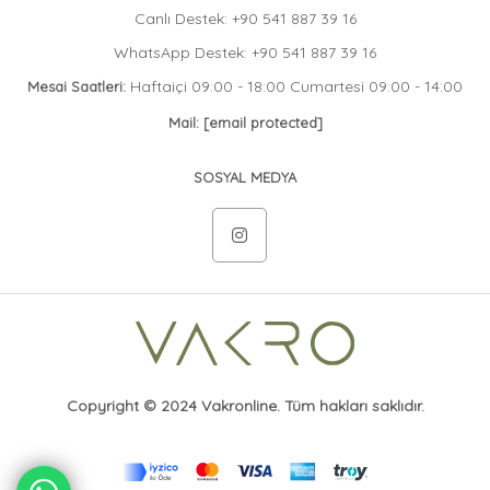
Canlı Destek: +90 541 887 39 16
WhatsApp Destek: +90 541 887 39 16
Haftaiçi 09:00 - 18:00 Cumartesi 09:00 - 14:00
Mesai Saatleri:
Mail:
[email protected]
SOSYAL MEDYA
Copyright © 2024 Vakronline. Tüm hakları saklıdır.