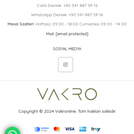
Canlı Destek: +90 541 887 39 16
WhatsApp Destek: +90 541 887 39 16
Haftaiçi 09:00 - 18:00 Cumartesi 09:00 - 14:00
Mesai Saatleri:
Mail:
[email protected]
SOSYAL MEDYA
Copyright © 2024 Vakronline. Tüm hakları saklıdır.