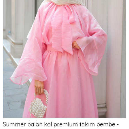
Summer balon kol premium takım pembe -