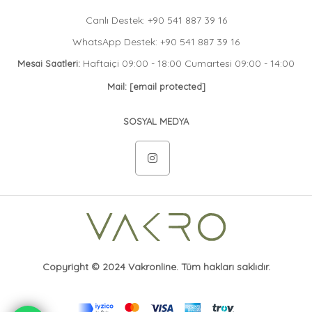
Canlı Destek: +90 541 887 39 16
WhatsApp Destek: +90 541 887 39 16
Haftaiçi 09:00 - 18:00 Cumartesi 09:00 - 14:00
Mesai Saatleri:
Mail:
[email protected]
SOSYAL MEDYA
Copyright © 2024 Vakronline. Tüm hakları saklıdır.