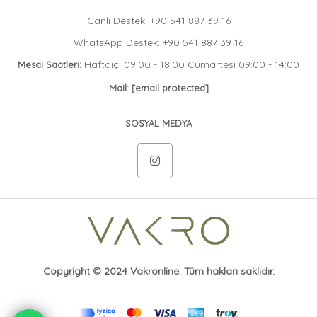
Canlı Destek: +90 541 887 39 16
WhatsApp Destek: +90 541 887 39 16
Haftaiçi 09:00 - 18:00 Cumartesi 09:00 - 14:00
Mesai Saatleri:
Mail:
[email protected]
SOSYAL MEDYA
Copyright © 2024 Vakronline. Tüm hakları saklıdır.