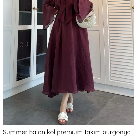
Summer balon kol premium takım burgonya