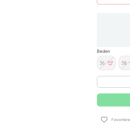
Beden
36
38
Favorilere