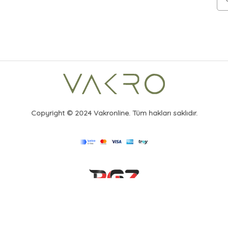
Copyright © 2024 Vakronline. Tüm hakları saklıdır.