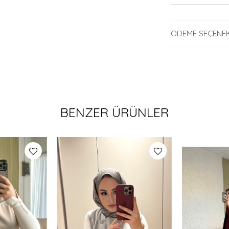
ÖDEME SEÇENEK
BENZER ÜRÜNLER