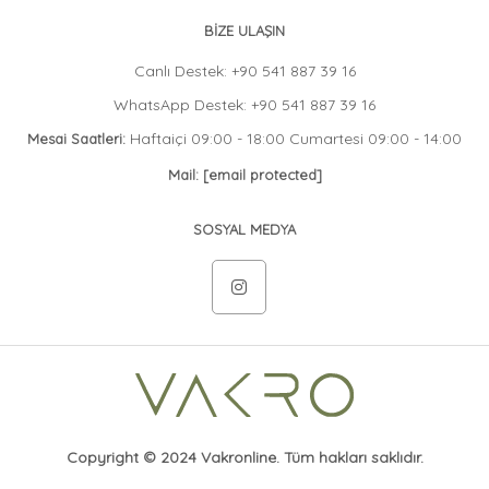
BİZE ULAŞIN
Canlı Destek: +90 541 887 39 16
WhatsApp Destek: +90 541 887 39 16
Haftaiçi 09:00 - 18:00 Cumartesi 09:00 - 14:00
Mesai Saatleri:
Mail:
[email protected]
SOSYAL MEDYA
Copyright © 2024 Vakronline. Tüm hakları saklıdır.