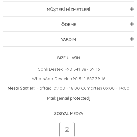
MÜŞTERİ HİZMETLERİ
ÖDEME
YARDIM
BİZE ULAŞIN
Canlı Destek: +90 541 887 39 16
WhatsApp Destek: +90 541 887 39 16
Haftaiçi 09:00 - 18:00 Cumartesi 09:00 - 14:00
Mesai Saatleri:
Mail:
[email protected]
SOSYAL MEDYA