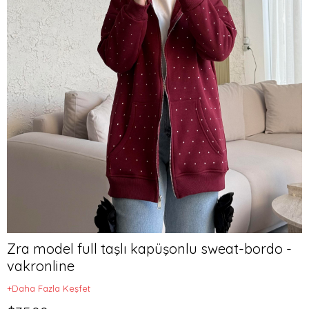
Zra model full taşlı kapüşonlu sweat-bordo -
vakronline
+Daha Fazla Keşfet