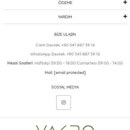
ÖDEME
YARDIM
BİZE ULAŞIN
Canlı Destek: +90 541 887 39 16
WhatsApp Destek: +90 541 887 39 16
Haftaiçi 09:00 - 18:00 Cumartesi 09:00 - 14:00
Mesai Saatleri:
Mail:
[email protected]
SOSYAL MEDYA