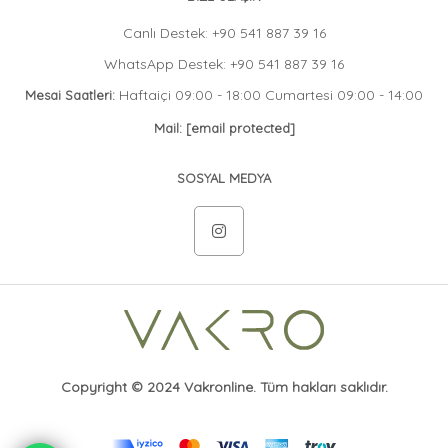
Canlı Destek: +90 541 887 39 16
WhatsApp Destek: +90 541 887 39 16
Haftaiçi 09:00 - 18:00 Cumartesi 09:00 - 14:00
Mesai Saatleri:
Mail:
[email protected]
SOSYAL MEDYA
Copyright © 2024 Vakronline. Tüm hakları saklıdır.