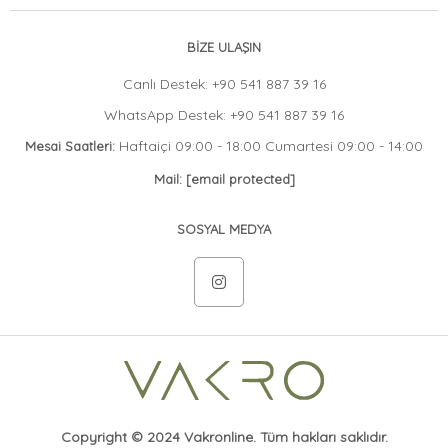
BİZE ULAŞIN
Canlı Destek: +90 541 887 39 16
WhatsApp Destek: +90 541 887 39 16
Haftaiçi 09:00 - 18:00 Cumartesi 09:00 - 14:00
Mesai Saatleri:
Mail:
[email protected]
SOSYAL MEDYA
Copyright © 2024 Vakronline. Tüm hakları saklıdır.