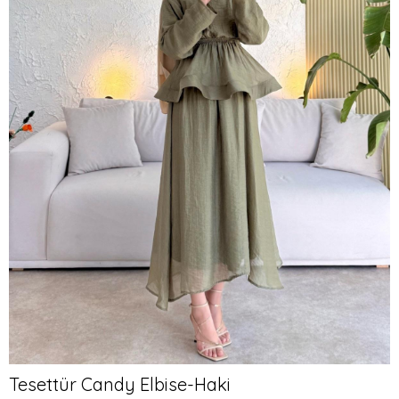
Tesettür Candy Elbise-Haki