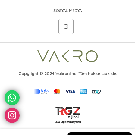
SOSYAL MEDYA
Copyright © 2024 Vakronline. Tüm hakları saklıdır.