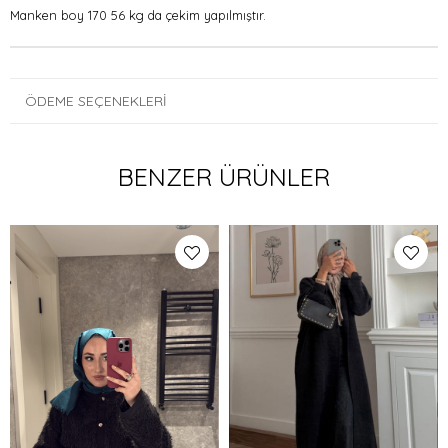
Manken boy 170 56 kg da çekim yapılmıştır.
ÖDEME SEÇENEKLERI
BENZER ÜRÜNLER