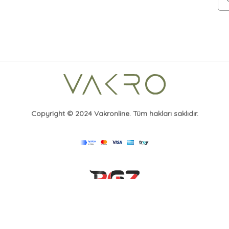
Copyright © 2024 Vakronline. Tüm hakları saklıdır.