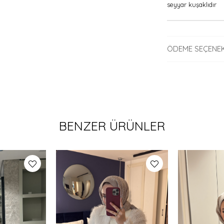
seyyar kuşaklıdır
ÖDEME SEÇENEK
BENZER ÜRÜNLER