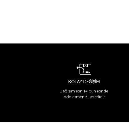
KOLAY DEĞİŞİM
Değişim için 14 gün içinde
iade etmeniz yeterlidir