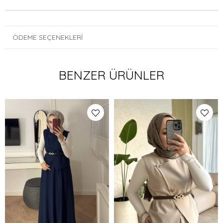
ÖDEME SEÇENEKLERI
BENZER ÜRÜNLER