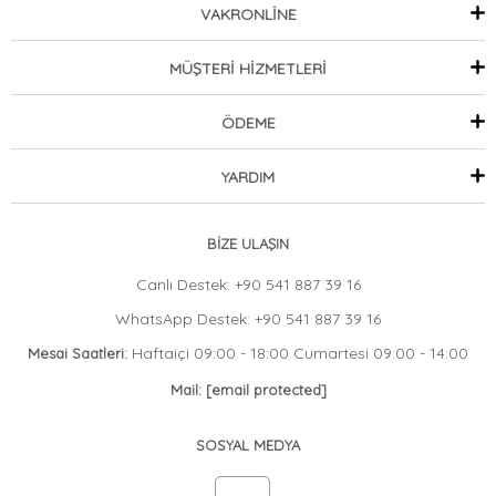
VAKRONLİNE
MÜŞTERİ HİZMETLERİ
ÖDEME
YARDIM
BİZE ULAŞIN
Canlı Destek: +90 541 887 39 16
WhatsApp Destek: +90 541 887 39 16
Haftaiçi 09:00 - 18:00 Cumartesi 09:00 - 14:00
Mesai Saatleri:
Mail:
[email protected]
SOSYAL MEDYA