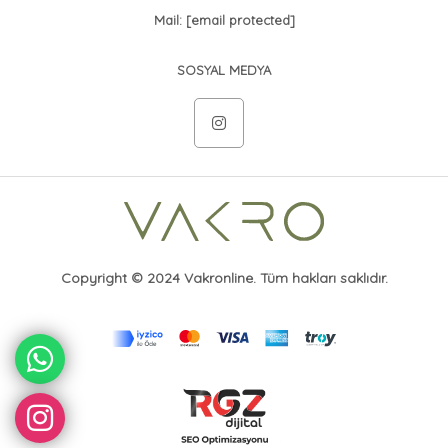
Mail:
[email protected]
SOSYAL MEDYA
Copyright © 2024 Vakronline. Tüm hakları saklıdır.