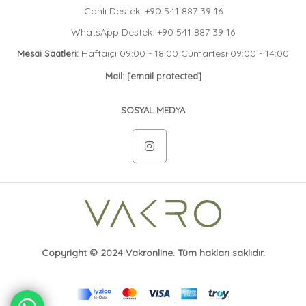
Canlı Destek: +90 541 887 39 16
WhatsApp Destek: +90 541 887 39 16
Haftaiçi 09:00 - 18:00 Cumartesi 09:00 - 14:00
Mesai Saatleri:
Mail:
[email protected]
SOSYAL MEDYA
Copyright © 2024 Vakronline. Tüm hakları saklıdır.