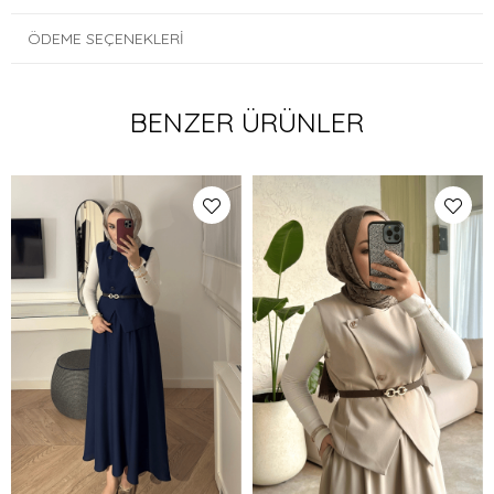
ÖDEME SEÇENEKLERI
BENZER ÜRÜNLER