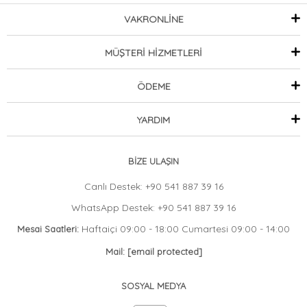
VAKRONLİNE
MÜŞTERİ HİZMETLERİ
ÖDEME
YARDIM
BİZE ULAŞIN
Canlı Destek: +90 541 887 39 16
WhatsApp Destek: +90 541 887 39 16
Haftaiçi 09:00 - 18:00 Cumartesi 09:00 - 14:00
Mesai Saatleri:
Mail:
[email protected]
SOSYAL MEDYA