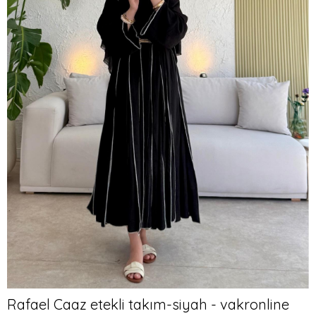
Rafael Caaz etekli takım-siyah - vakronline