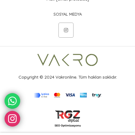
SOSYAL MEDYA
Copyright © 2024 Vakronline. Tüm hakları saklıdır.