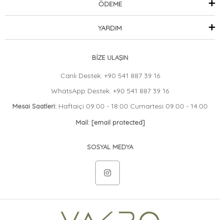
ÖDEME
YARDIM
BİZE ULAŞIN
Canlı Destek: +90 541 887 39 16
WhatsApp Destek: +90 541 887 39 16
Haftaiçi 09:00 - 18:00 Cumartesi 09:00 - 14:00
Mesai Saatleri:
Mail:
[email protected]
SOSYAL MEDYA