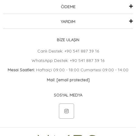
ÖDEME
YARDIM
BİZE ULAŞIN
Canlı Destek: +90 541 887 39 16
WhatsApp Destek: +90 541 887 39 16
Haftaiçi 09:00 - 18:00 Cumartesi 09:00 - 14:00
Mesai Saatleri:
Mail:
[email protected]
SOSYAL MEDYA