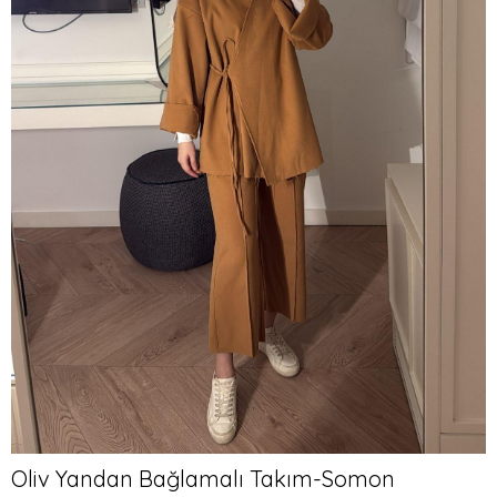
Oliv Yandan Bağlamalı Takım-Somon