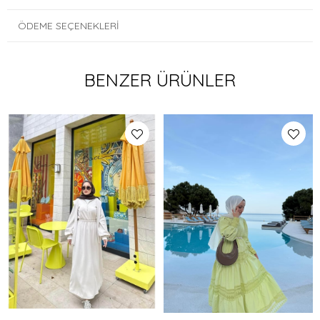
ÖDEME SEÇENEKLERI
BENZER ÜRÜNLER