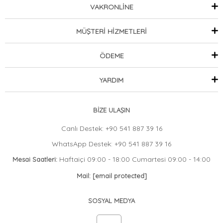
VAKRONLİNE
MÜŞTERİ HİZMETLERİ
ÖDEME
YARDIM
BİZE ULAŞIN
Canlı Destek: +90 541 887 39 16
WhatsApp Destek: +90 541 887 39 16
Haftaiçi 09:00 - 18:00 Cumartesi 09:00 - 14:00
Mesai Saatleri:
Mail:
[email protected]
SOSYAL MEDYA