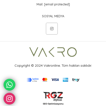
Mail:
[email protected]
SOSYAL MEDYA
Copyright © 2024 Vakronline. Tüm hakları saklıdır.