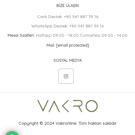
BİZE ULAŞIN
Canlı Destek: +90 541 887 39 16
WhatsApp Destek: +90 541 887 39 16
Haftaiçi 09:00 - 18:00 Cumartesi 09:00 - 14:00
Mesai Saatleri:
Mail:
[email protected]
SOSYAL MEDYA
Copyright © 2024 Vakronline. Tüm hakları saklıdır.