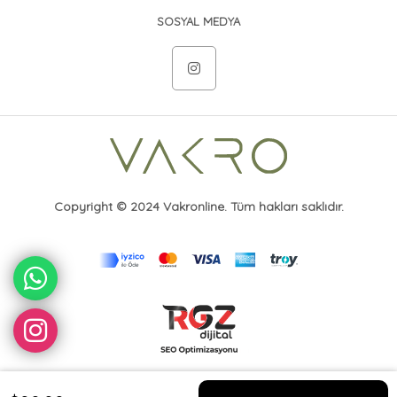
SOSYAL MEDYA
Copyright © 2024 Vakronline. Tüm hakları saklıdır.