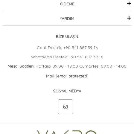
ÖDEME
YARDIM
BİZE ULAŞIN
Canlı Destek: +90 541 887 39 16
WhatsApp Destek: +90 541 887 39 16
Haftaiçi 09:00 - 18:00 Cumartesi 09:00 - 14:00
Mesai Saatleri:
Mail:
[email protected]
SOSYAL MEDYA