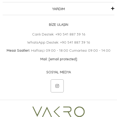
YARDIM
BİZE ULAŞIN
Canlı Destek: +90 541 887 39 16
WhatsApp Destek: +90 541 887 39 16
Haftaiçi 09:00 - 18:00 Cumartesi 09:00 - 14:00
Mesai Saatleri:
Mail:
[email protected]
SOSYAL MEDYA