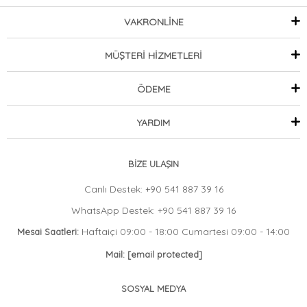
VAKRONLİNE
MÜŞTERİ HİZMETLERİ
ÖDEME
YARDIM
BİZE ULAŞIN
Canlı Destek: +90 541 887 39 16
WhatsApp Destek: +90 541 887 39 16
Haftaiçi 09:00 - 18:00 Cumartesi 09:00 - 14:00
Mesai Saatleri:
Mail:
[email protected]
SOSYAL MEDYA