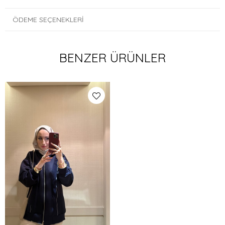
ÖDEME SEÇENEKLERI
BENZER ÜRÜNLER