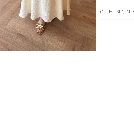
ÖDEME SEÇENEK