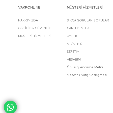
VAKRONLİNE
MÜŞTERİ HİZMETLERİ
HAKKIMIZDA
SIKÇA SORULAN SORULAR
GİZLİLİK & GÜVENLİK
CANLI DESTEK
MÜŞTERİ HİZMETLERİ
ÜYELİK
ALIŞVERİŞ
SEPETİM
HESABIM
Ön Bilgilendirme Metni
Mesefali Satış Sözleşmesi