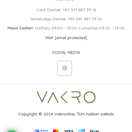
Canlı Destek: +90 541 887 39 16
WhatsApp Destek: +90 541 887 39 16
Haftaiçi 09:00 - 18:00 Cumartesi 09:00 - 14:00
Mesai Saatleri:
Mail:
[email protected]
SOSYAL MEDYA
Copyright © 2024 Vakronline. Tüm hakları saklıdır.