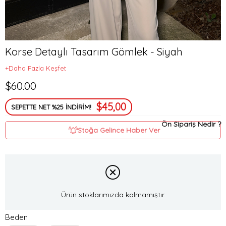
Korse Detaylı Tasarım Gömlek - Siyah
+Daha Fazla Keşfet
$60.00
$45,00
SEPETTE NET %25 İNDİRİM!
Ön Sipariş Nedir ?
Stoğa Gelince Haber Ver
Ürün stoklarımızda kalmamıştır.
Beden