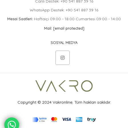
Canlı Destek: +90 541 887 39 16
WhatsApp Destek: +90 541 887 39 16
Haftaiçi 09:00 - 18:00 Cumartesi 09:00 - 14:00
Mesai Saatleri:
Mail:
[email protected]
SOSYAL MEDYA
Copyright © 2024 Vakronline. Tüm hakları saklıdır.