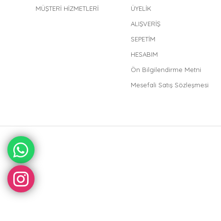
MÜŞTERİ HİZMETLERİ
ÜYELİK
ALIŞVERİŞ
SEPETİM
HESABIM
Ön Bilgilendirme Metni
Mesefali Satış Sözleşmesi