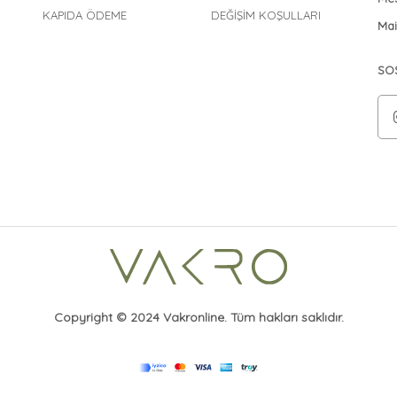
KAPIDA ÖDEME
DEĞİŞİM KOŞULLARI
Mai
SO
Copyright © 2024 Vakronline. Tüm hakları saklıdır.