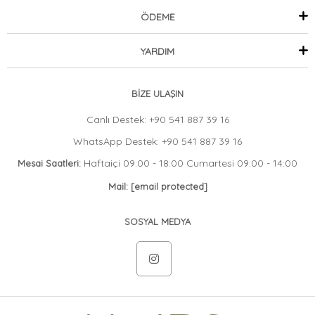
ÖDEME
YARDIM
BİZE ULAŞIN
Canlı Destek: +90 541 887 39 16
WhatsApp Destek: +90 541 887 39 16
Haftaiçi 09:00 - 18:00 Cumartesi 09:00 - 14:00
Mesai Saatleri:
Mail:
[email protected]
SOSYAL MEDYA