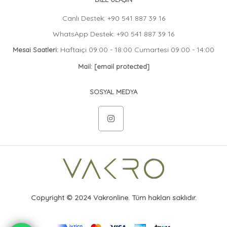
Canlı Destek: +90 541 887 39 16
WhatsApp Destek: +90 541 887 39 16
Haftaiçi 09:00 - 18:00 Cumartesi 09:00 - 14:00
Mesai Saatleri:
Mail:
[email protected]
SOSYAL MEDYA
Copyright © 2024 Vakronline. Tüm hakları saklıdır.