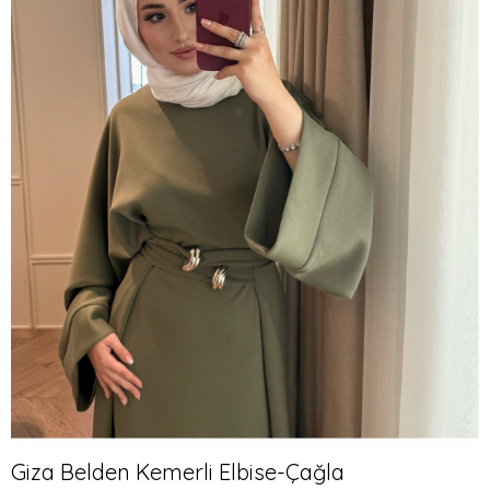
Giza Belden Kemerli Elbise-Çağla