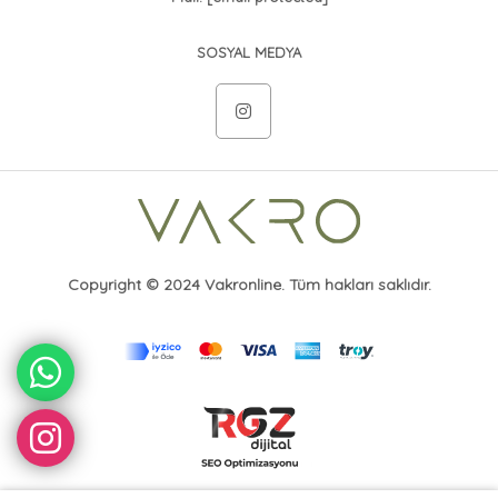
SOSYAL MEDYA
Copyright © 2024 Vakronline. Tüm hakları saklıdır.