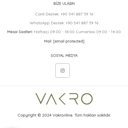
BİZE ULAŞIN
Canlı Destek: +90 541 887 39 16
WhatsApp Destek: +90 541 887 39 16
Haftaiçi 09:00 - 18:00 Cumartesi 09:00 - 14:00
Mesai Saatleri:
Mail:
[email protected]
SOSYAL MEDYA
Copyright © 2024 Vakronline. Tüm hakları saklıdır.