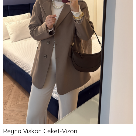
Reyna Viskon Ceket-Vizon