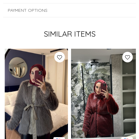
PAYMENT OPTIONS
SIMILAR ITEMS