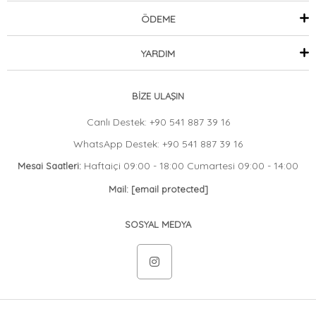
ÖDEME
YARDIM
BİZE ULAŞIN
Canlı Destek: +90 541 887 39 16
WhatsApp Destek: +90 541 887 39 16
Haftaiçi 09:00 - 18:00 Cumartesi 09:00 - 14:00
Mesai Saatleri:
Mail:
[email protected]
SOSYAL MEDYA