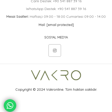
Canlı Destek: +90 541 887 39 16
WhatsApp Destek: +90 541 887 39 16
Haftaiçi 09:00 - 18:00 Cumartesi 09:00 - 14:00
Mesai Saatleri:
Mail:
[email protected]
SOSYAL MEDYA
Copyright © 2024 Vakronline. Tüm hakları saklıdır.